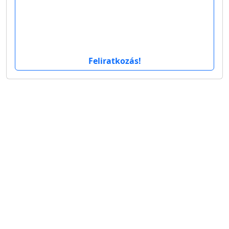
Feliratkozás!