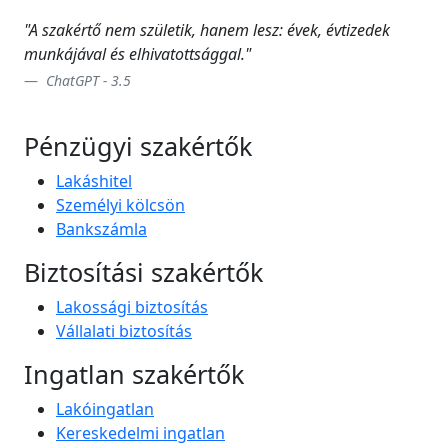
"A szakértő nem születik, hanem lesz: évek, évtizedek
munkájával és elhivatottsággal."
ChatGPT - 3.5
Pénzügyi szakértők
Lakáshitel
Személyi kölcsön
Bankszámla
Biztosítási szakértők
Lakossági biztosítás
Vállalati biztosítás
Ingatlan szakértők
Lakóingatlan
Kereskedelmi ingatlan