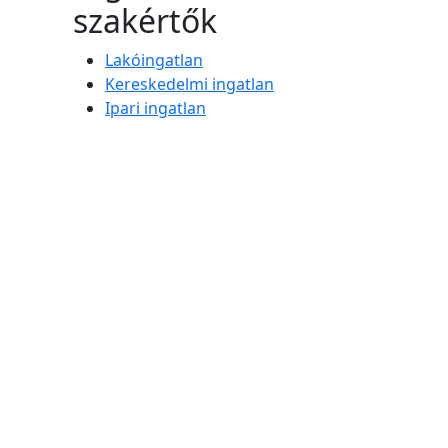
szakértők
Lakóingatlan
Kereskedelmi ingatlan
Ipari ingatlan