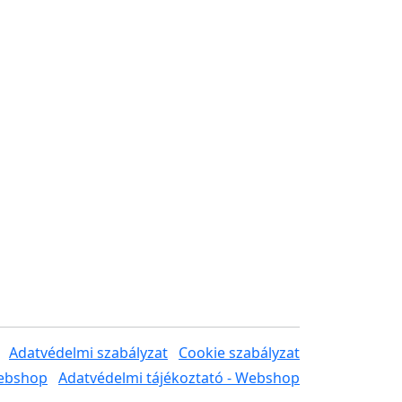
Adatvédelmi szabályzat
Cookie szabályzat
Webshop
Adatvédelmi tájékoztató - Webshop