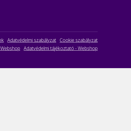
ek
Adatvédelmi szabályzat
Cookie szabályzat
- Webshop
Adatvédelmi tájékoztató - Webshop