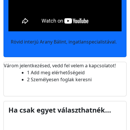
Rövid interjú Arany Bálint, ingatlanspecialistával.
Várom jelentkezésed, vedd fel velem a kapcsolatot!
1
Add meg elérhetőségeid
2
Személyesen foglak keresni
Ha csak egyet választhatnék...