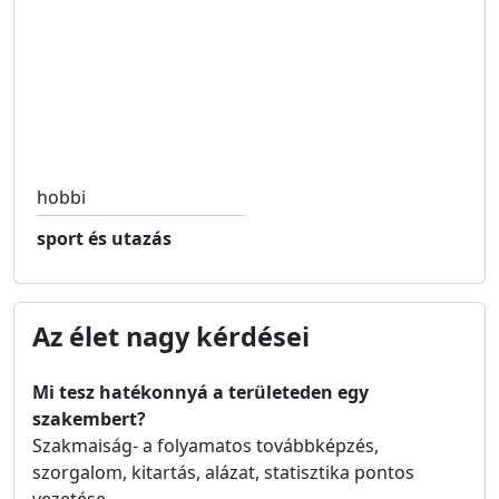
hobbi
sport és utazás
Az élet nagy kérdései
Mi tesz hatékonnyá a területeden egy
szakembert?
Szakmaiság- a folyamatos továbbképzés,
szorgalom, kitartás, alázat, statisztika pontos