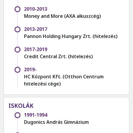
2010-2013
Money and More (AXA alkuszcég)
2013-2017
Pannon Holding Hungary Zrt. (hitelezés)
2017-2019
Credit Central Zrt. (hitelezés)
2019-
HC Központ Kft. (Otthon Centrum
hitelezési cége)
ISKOLÁK
1991-1994
Dugonics András Gimnázium