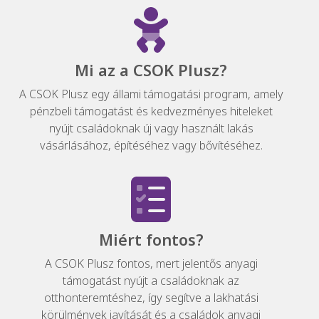
Mi az a CSOK Plusz?
A CSOK Plusz egy állami támogatási program, amely
pénzbeli támogatást és kedvezményes hiteleket
nyújt családoknak új vagy használt lakás
vásárlásához, építéséhez vagy bővítéséhez.
Miért fontos?
A CSOK Plusz fontos, mert jelentős anyagi
támogatást nyújt a családoknak az
otthonteremtéshez, így segítve a lakhatási
körülmények javítását és a családok anyagi