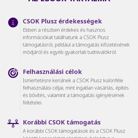
CSOK Plusz érdekességek
Ebben a részben érdekes és hasznos
információkat találhatunk a CSOK Plusz
támogatásról, például a támogatás kifizetésének
módjáról és egyéb gyakorlati tudnivalókról.
Felhasználási célok
Ismertetésre kerülnek a CSOK Plusz különféle
felhasználási céljai, mint ingatlan vásárlás, építés
és bővítés, valamint a támogatás igénylésének
feltételei.
Korábbi CSOK támogatás
A korábbi CSOK támogatások és a CSOK Plusz