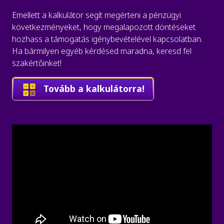
Emellett a kalkulátor segít megérteni a pénzügyi
következményeket, hogy megalapozott döntéseket
hozhass a támogatás igénybevételével kapcsolatban.
Ha bármilyen egyéb kérdésed maradna, keresd fel
szakértőinket!
Tovább a kalkulátorra!