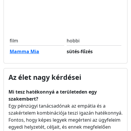
film
hobbi
Mamma Mia
sütés-főzés
Az élet nagy kérdései
Mi tesz hatékonnyá a területeden egy
szakembert?
Egy pénzügyi tanácsadónak az empátia és a
szakértelem kombinációja teszi igazán hatékonnyá.
Fontos, hogy képes legyek megérteni az ügyfeleim
egyedi helyzetét, céljait, és ennek megfelelően