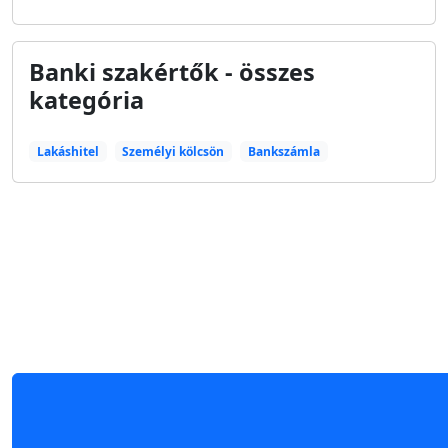
Banki szakértők - összes
kategória
Lakáshitel
Személyi kölcsön
Bankszámla