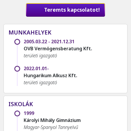
Teremts kapcsolatot!
MUNKAHELYEK
2005.03.22 - 2021.12.31
OVB Vermögensberatung Kft.
területi igazgató
2022.01.01-
Hungarikum Alkusz Kft.
területi igazgató
ISKOLÁK
1999
Károlyi Mihály Gimnázium
Magyar-Spanyol Tannyelvű