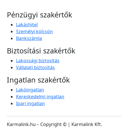
Pénzügyi szakértők
Lakáshitel
Személyi kölcsön
Bankszámla
Biztosítási szakértők
Lakossági biztosítás
Vállalati biztosítás
Ingatlan szakértők
Lakóingatlan
Kereskedelmi ingatlan
Ipari ingatlan
Karmalink.hu – Copyright ©
| Karmalink Kft.